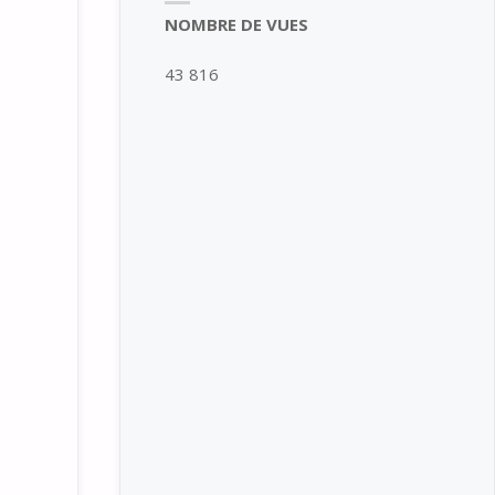
NOMBRE DE VUES
43 816