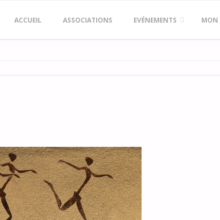
Skip
ACCUEIL
ASSOCIATIONS
EVÉNEMENTS
MON
to
content