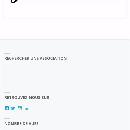
RECHERCHER UNE ASSOCIATION
RETROUVEZ NOUS SUR :
Facebook
Twitter
Instagram
LinkedIn
NOMBRE DE VUES