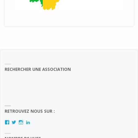
RECHERCHER UNE ASSOCIATION
RETROUVEZ NOUS SUR :
Facebook
Twitter
Instagram
LinkedIn