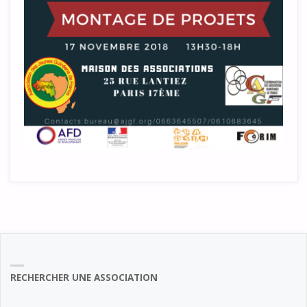
RECHERCHER UNE ASSOCIATION