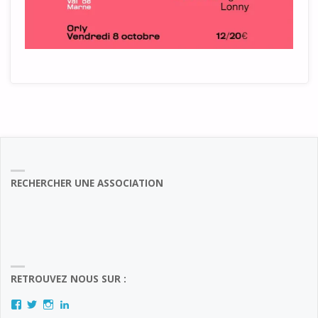
RECHERCHER UNE ASSOCIATION
RETROUVEZ NOUS SUR :
Facebook
Twitter
Instagram
LinkedIn