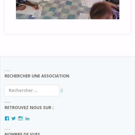
RECHERCHER UNE ASSOCIATION
Rechercher :
RETROUVEZ NOUS SUR :
Facebook
Twitter
Instagram
LinkedIn
NOMBRE DE VUES