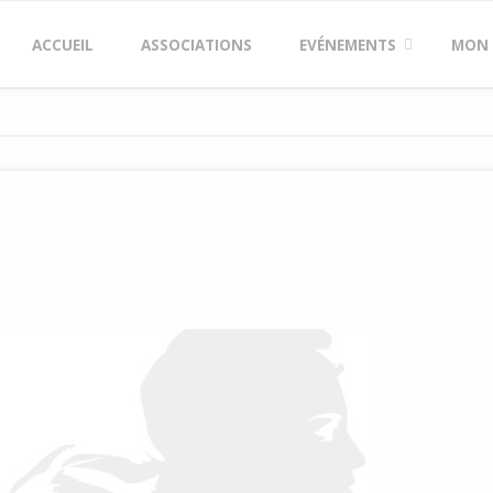
Skip
ACCUEIL
ASSOCIATIONS
EVÉNEMENTS
MON
to
content