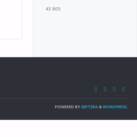
43 805
POWERED BY
SEPTERA
&
WORDPRESS.