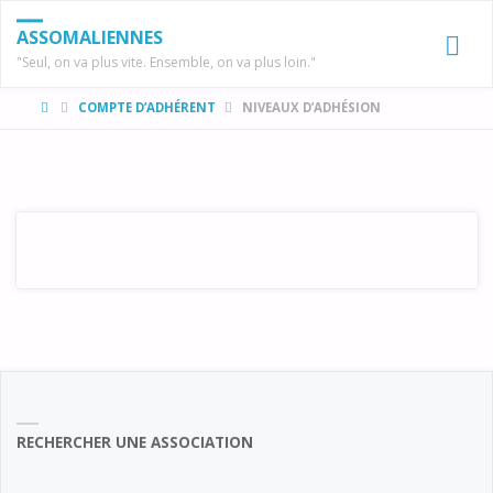
ASSOMALIENNES
"Seul, on va plus vite. Ensemble, on va plus loin."
HOME
COMPTE D’ADHÉRENT
NIVEAUX D’ADHÉSION
RECHERCHER UNE ASSOCIATION