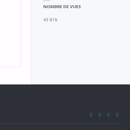
NOMBRE DE VUES
43 818