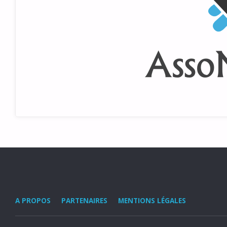
A PROPOS
PARTENAIRES
MENTIONS LÉGALES